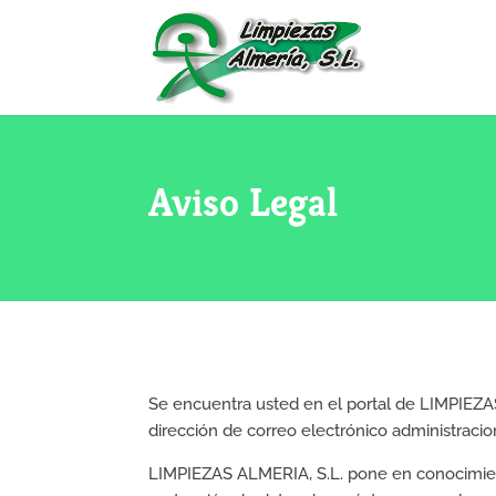
Aviso Legal
Se encuentra usted en el portal de LIMPIEZAS
dirección de correo electrónico administrac
LIMPIEZAS ALMERIA, S.L. pone en conocimient