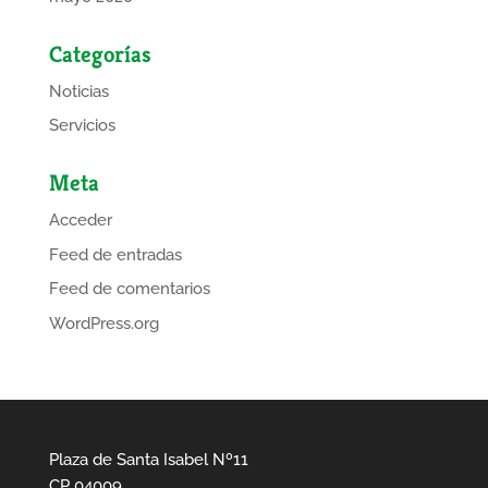
Categorías
Noticias
Servicios
Meta
Acceder
Feed de entradas
Feed de comentarios
WordPress.org
Plaza de Santa Isabel Nº11
CP 04009