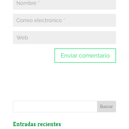
Entradas recientes