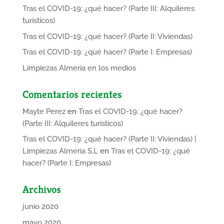
Tras el COVID-19: ¿qué hacer? (Parte III: Alquileres
turísticos)
Tras el COVID-19: ¿qué hacer? (Parte II: Viviendas)
Tras el COVID-19: ¿qué hacer? (Parte I: Empresas)
Limpiezas Almería en los medios
Comentarios recientes
Mayte Perez
en
Tras el COVID-19: ¿qué hacer?
(Parte III: Alquileres turísticos)
Tras el COVID-19: ¿qué hacer? (Parte II: Viviendas) |
Limpiezas Almeria S.L
en
Tras el COVID-19: ¿qué
hacer? (Parte I: Empresas)
Archivos
junio 2020
mayo 2020