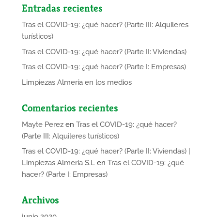
Entradas recientes
Tras el COVID-19: ¿qué hacer? (Parte III: Alquileres
turísticos)
Tras el COVID-19: ¿qué hacer? (Parte II: Viviendas)
Tras el COVID-19: ¿qué hacer? (Parte I: Empresas)
Limpiezas Almería en los medios
Comentarios recientes
Mayte Perez
en
Tras el COVID-19: ¿qué hacer?
(Parte III: Alquileres turísticos)
Tras el COVID-19: ¿qué hacer? (Parte II: Viviendas) |
Limpiezas Almeria S.L
en
Tras el COVID-19: ¿qué
hacer? (Parte I: Empresas)
Archivos
junio 2020