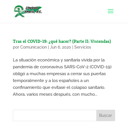
Tras el COVID-19: ¿qué hacer? (Parte II: Viviendas)
por
Comunicacion
|
Jun 6, 2020
|
Servicios
La situación económica y sanitaria vivida por la
pandemia de coronavirus SARS-CoV-2 (COVID-19)
obligó a muchas empresas a cerrar sus puertas
temporalmente y a los españoles a un
confinamiento que evitase el colapso sanitario.
Ahora, varios meses después, con mucho...