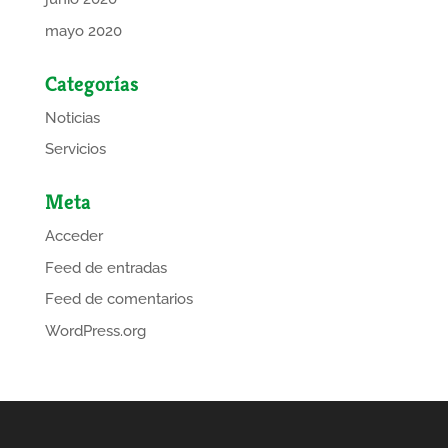
mayo 2020
Categorías
Noticias
Servicios
Meta
Acceder
Feed de entradas
Feed de comentarios
WordPress.org